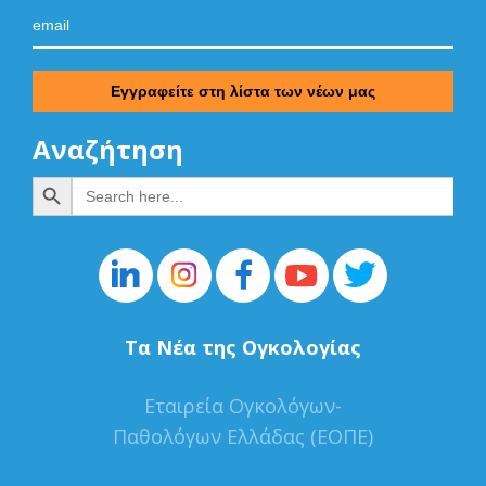
Αναζήτηση
Search Button
Search
for:
Τα Νέα της Ογκολογίας
Εταιρεία Ογκολόγων-
Παθολόγων Ελλάδας (ΕΟΠΕ)