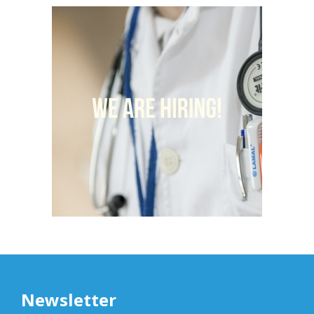
Newsletter