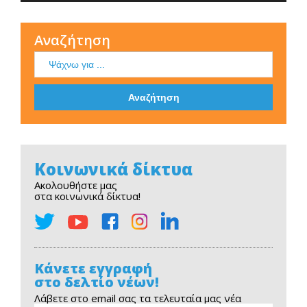
Αναζήτηση
Κοινωνικά δίκτυα
Ακολουθήστε μας
στα κοινωνικά δίκτυα!
Κάνετε εγγραφή
στο δελτίο νέων!
Λάβετε στο email σας τα τελευταία μας νέα