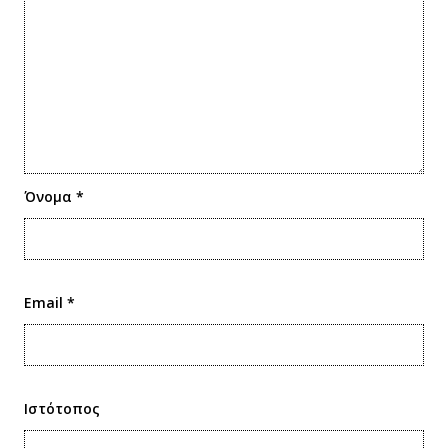
Όνομα
*
Email
*
Ιστότοπος