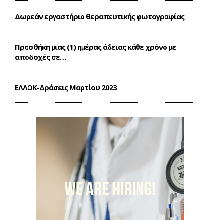
Δωρεάν εργαστήριο θεραπευτικής φωτογραφίας
Προσθήκη μιας (1) ημέρας άδειας κάθε χρόνο με
αποδοχές σε…
ΕΛΛΟΚ-Δράσεις Mαρτίου 2023