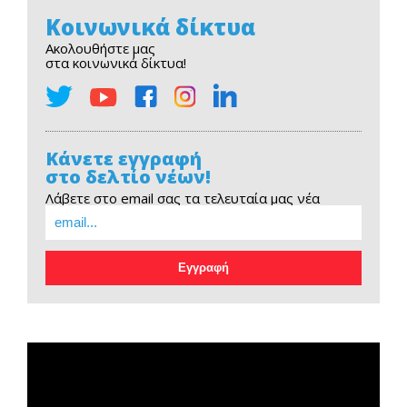
Κοινωνικά δίκτυα
Ακολουθήστε μας
στα κοινωνικά δίκτυα!
Κάνετε εγγραφή
στο δελτίο νέων!
Λάβετε στο email σας τα τελευταία μας νέα
EOPE Short Film
Πρόγραμμα
Αναπαραγωγής
Βίντεο