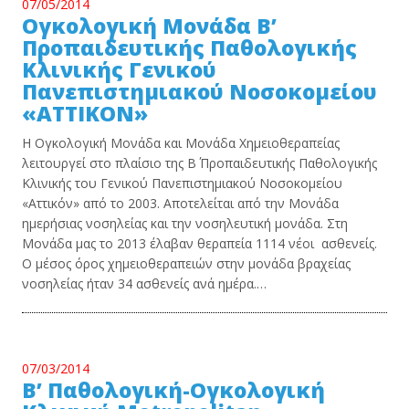
07/05/2014
Ογκολογική Μονάδα B’
Προπαιδευτικής Παθολογικής
Κλινικής Γενικού
Πανεπιστημιακού Νοσοκομείου
«ΑΤΤΙΚΟΝ»
Η Ογκολογική Μονάδα και Μονάδα Χημειοθεραπείας
λειτουργεί στο πλαίσιο της Β΄ Προπαιδευτικής Παθολογικής
Κλινικής του Γενικού Πανεπιστημιακού Νοσοκομείου
«Αττικόν» από το 2003. Αποτελείται από την Μονάδα
ημερήσιας νοσηλείας και την νοσηλευτική μονάδα. Στη
Μονάδα μας το 2013 έλαβαν θεραπεία 1114 νέοι ασθενείς.
Ο μέσος όρος χημειοθεραπειών στην μονάδα βραχείας
νοσηλείας ήταν 34 ασθενείς ανά ημέρα.…
07/03/2014
Β’ Παθολογική-Ογκολογική