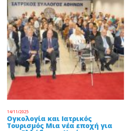
14/11/2025
Ογκολογία και Ιατρικός
Τουρισμός Μια νέα εποχή για