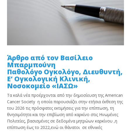
Άρθρο από τον Βασίλειο
Μπαρμπούνη
Παθολόγο Ογκολόγο, Διευθυντή,
Ε’ Ογκολογική Κλινική,
Νοσοκομείο «ΙΑΣΩ»
Τα καλά νέα προέρχονται από την δημοσίευση της American
Cancer Society η οποία παρουσιάζει στην ετήσια έκθεση της
του 2026 τις πρόσφατες εκτιμήσεις για την επίπτωση, τη
θνησιμότητα και την επιβίωση από καρκίνο στις Ηνωμένες
Πολιτείες, βασισμένες σε δεδομένα μητρώων καρκίνου ,η
επίπτωση έως το 2022,ενώ οι θάνατοι σε εθνικές