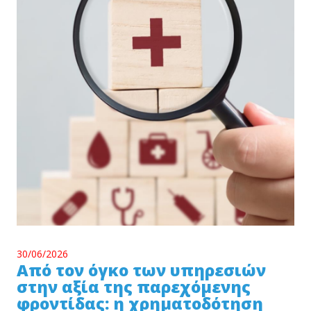
30/06/2026
Από τον όγκο των υπηρεσιών
στην αξία της παρεχόμενης
φροντίδας: η χρηματοδότηση