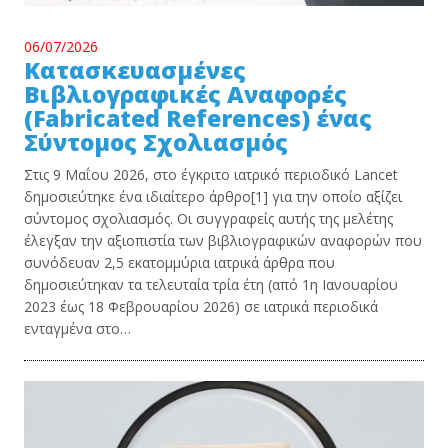
06/07/2026
Κατασκευασμένες
Βιβλιογραφικές Αναφορές
(Fabricated References) ένας
Σύντομος Σχολιασμός
Στις 9 Μαΐου 2026, στο έγκριτο ιατρικό περιοδικό Lancet
δημοσιεύτηκε ένα ιδιαίτερο άρθρο[1] για την οποίο αξίζει
σύντομος σχολιασμός. Οι συγγραφείς αυτής της μελέτης
έλεγξαν την αξιοπιστία των βιβλιογραφικών αναφορών που
συνόδευαν 2,5 εκατομμύρια ιατρικά άρθρα που
δημοσιεύτηκαν τα τελευταία τρία έτη (από 1η Ιανουαρίου
2023 έως 18 Φεβρουαρίου 2026) σε ιατρικά περιοδικά
ενταγμένα στο…