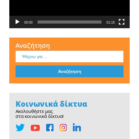
00:00
01:15
Αναζήτηση
Κοινωνικά δίκτυα
Ακολουθήστε μας
στα κοινωνικά δίκτυα!