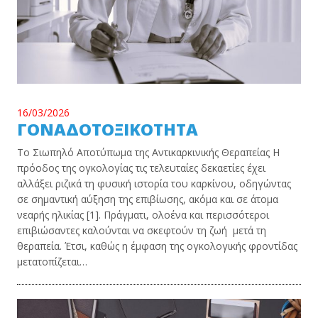
16/03/2026
ΓΟΝΑΔΟΤΟΞΙΚΟΤΗΤΑ
Το Σιωπηλό Αποτύπωμα της Αντικαρκινικής Θεραπείας Η
πρόοδος της ογκολογίας τις τελευταίες δεκαετίες έχει
αλλάξει ριζικά τη φυσική ιστορία του καρκίνου, οδηγώντας
σε σημαντική αύξηση της επιβίωσης, ακόμα και σε άτομα
νεαρής ηλικίας [1]. Πράγματι, ολοένα και περισσότεροι
επιβιώσαντες καλούνται να σκεφτούν τη ζωή μετά τη
θεραπεία. Έτσι, καθώς η έμφαση της ογκολογικής φροντίδας
μετατοπίζεται…