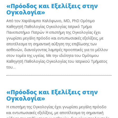
«Πρόοδος και Εξελίξεις στην
Ογκολογία»
Από τον Χαράλαμπο Καλόφωνο, MD, PhD Ομότιμο
Καθηγητή Παθολογίας Ογκολογίας Ιατρικό Τμήμα
Πανεπιστήμιο Πατρών Η επιστήμη της Ογκολογίας έχει
γνωρίσει μεγάλη πρόοδο και εντυπωσιακές εξελίξεις, με
αποτέλεσμα τη σημαντική αύξηση της επιβίωσης των
ασθενών, διανοίγοντας λαμπρές προοπτικές για το μέλλον
στον τομέα της υγείας. Με την ιδιότητα του Ομότιμου
Καθηγητή Παθολογίας-Ογκολογίας του Ιατρικού Τμήματος
του…
«Πρόοδος και Εξελίξεις στην
Ογκολογία»
Η επιστήμη της Ογκολογίας έχει γνωρίσει μεγάλη πρόοδο
και εντυπωσιακές εξελίξεις, με αποτέλεσμα τη σημαντική