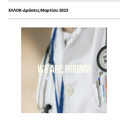
ΕΛΛΟΚ-Δράσεις Mαρτίου 2023