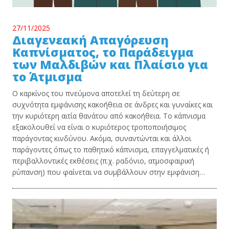
27/11/2025
Διαγενεακή Απαγόρευση
Καπνίσματος, το Παράδειγμα
των Μαλδιβών και Πλαίσιο για
το Άτμισμα
Ο καρκίνος του πνεύμονα αποτελεί τη δεύτερη σε
συχνότητα εμφάνισης κακοήθεια σε άνδρες και γυναίκες και
την κυριότερη αιτία θανάτου από κακοήθεια. Το κάπνισμα
εξακολουθεί να είναι ο κυριότερος τροποποιήσιμος
παράγοντας κινδύνου. Ακόμα, συναντώνται και άλλοι
παράγοντες όπως το παθητικό κάπνισμα, επαγγελματικές ή
περιβαλλοντικές εκθέσεις (π.χ. ραδόνιο, ατμοσφαιρική
ρύπανση) που φαίνεται να συμβάλλουν στην εμφάνιση…