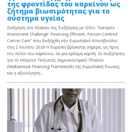
της φροντίδας του καρκίνου ως
ζήτημα βιωσιμότητας για το
σύστημα υγείας
Εισήγηση στο πλαίσιο της Συζήτησης με τίτλο: “Europe’s
Investment Challenge: Financing Efficient, Person-Centred
Cancer Care” που διεξήχθη στο Ευρωπαϊκό Κοινοβούλιο
στις 2 Ιουνίου 2026 Η Ευρώπη βρίσκεται σήμερα, ως προς
τον πεδίο του καρκίνου, σε μια κρίσιμη καμπή. Οι συζητήσεις
για το επόμενο Πολυετές Δημοσιονομικό Πλαίσιο
(Multiannual Financing Framework) της Ευρωπαϊκή Ένωσης
και η αξιολόγηση…