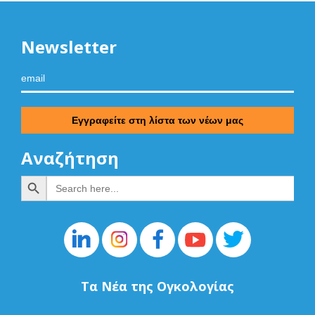
Newsletter
Αναζήτηση
Search Button
Search
for:
Τα Νέα της Ογκολογίας