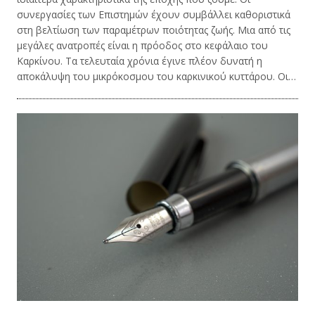
συνεργασίες των Επιστημών έχουν συμβάλλει καθοριστικά
στη βελτίωση των παραμέτρων ποιότητας ζωής. Μια από τις
μεγάλες ανατροπές είναι η πρόοδος στο κεφάλαιο του
Καρκίνου. Τα τελευταία χρόνια έγινε πλέον δυνατή η
αποκάλυψη του μικρόκοσμου του καρκινικού κυττάρου. Οι…