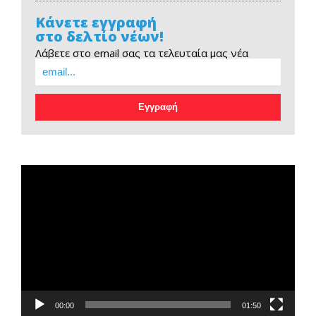
Κάνετε εγγραφή
στο δελτίο νέων!
Λάβετε στο email σας τα τελευταία μας νέα
EOPE Short Film
Πρόγραμμα
Αναπαραγωγής
Βίντεο
00:00
01:50