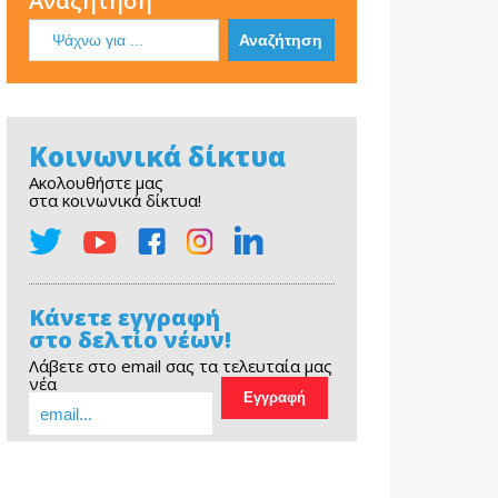
Αναζήτηση
Κοινωνικά δίκτυα
Ακολουθήστε μας
στα κοινωνικά δίκτυα!
Κάνετε εγγραφή
στο δελτίο νέων!
Λάβετε στο email σας τα τελευταία μας
νέα
EOPE Short Film