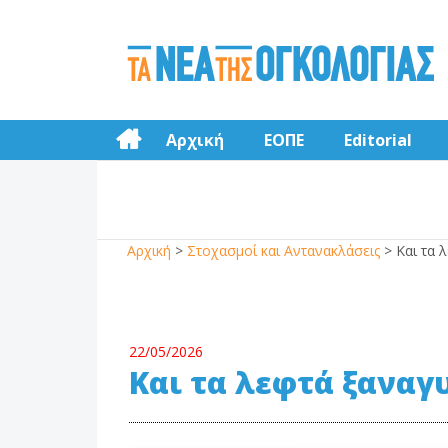
Αρχική
ΕΟΠΕ
Editorial
Αρχική
>
Στοχασμοί και Αντανακλάσεις
>
Και τα 
22/05/2026
Και τα λεφτά ξαναγυ