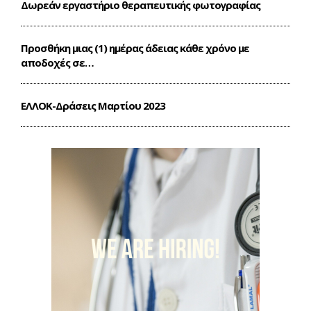
Δωρεάν εργαστήριο θεραπευτικής φωτογραφίας
Προσθήκη μιας (1) ημέρας άδειας κάθε χρόνο με
αποδοχές σε…
ΕΛΛΟΚ-Δράσεις Mαρτίου 2023