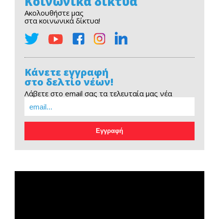
Κοινωνικά δίκτυα
Ακολουθήστε μας
στα κοινωνικά δίκτυα!
Κάνετε εγγραφή
στο δελτίο νέων!
Λάβετε στο email σας τα τελευταία μας νέα
EOPE Short Film
Πρόγραμμα
Αναπαραγωγής
Βίντεο