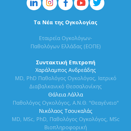
Τα Νέα της Ογκολογίας
Εταιρεία Ογκολόγων-
Παθολόγων Ελλάδας (ΕΟΠΕ)
Συντακτική Επιτροπή
Xαράλαμπος Ανδρεάδης
MD, PhD Παθολόγος Ογκολόγος, Ιατρικό
Διαβαλκανικό Θεσσαλονίκης
Θάλεια Λάλλα
Παθολόγος Ογκολόγος, Α.Ν.Θ. "Θεαγένειο"
Νικόλαος Τσουκαλάς
MD, MSc, PhD, Παθολόγος Ογκολόγος, MSc
Βιοπληροφορική