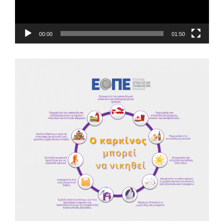
00:00
01:50