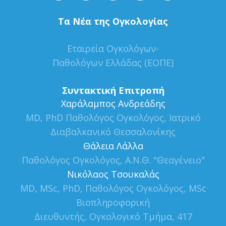
Τα Νέα της Ογκολογίας
Εταιρεία Ογκολόγων-
Παθολόγων Ελλάδας (ΕΟΠΕ)
Συντακτική Επιτροπή
Xαράλαμπος Ανδρεάδης
MD, PhD Παθολόγος Ογκολόγος, Ιατρικό
Διαβαλκανικό Θεσσαλονίκης
Θάλεια Λάλλα
Παθολόγος Ογκολόγος, Α.Ν.Θ. "Θεαγένειο"
Νικόλαος Τσουκαλάς
MD, MSc, PhD, Παθολόγος Ογκολόγος, MSc
Βιοπληροφορική
Διευθυντής, Ογκολογικό Τμήμα, 417