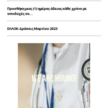
Προσθήκη μιας (1) ημέρας άδειας κάθε χρόνο με
αποδοχές σε…
ΕΛΛΟΚ-Δράσεις Mαρτίου 2023