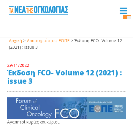
Se
Bu
Αρχική
>
Δραστηριότητες ΕΟΠΕ
>
Έκδοση FCO- Volume 12
(2021) : issue 3
29/11/2022
Έκδοση FCO- Volume 12 (2021) :
issue 3
Αγαπητοί κυρίες και κύριοι,