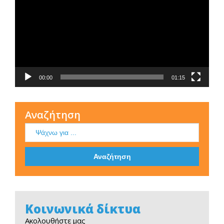
Βίντεο
00:00
01:15
Αναζήτηση
Κοινωνικά δίκτυα
Ακολουθήστε μας