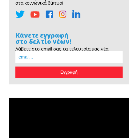
στα κοινωνικά δίκτυα!
Κάνετε εγγραφή
στο δελτίο νέων!
Λάβετε στο email σας τα τελευταία μας νέα
EOPE Short Film
Πρόγραμμα
Αναπαραγωγής
Βίντεο