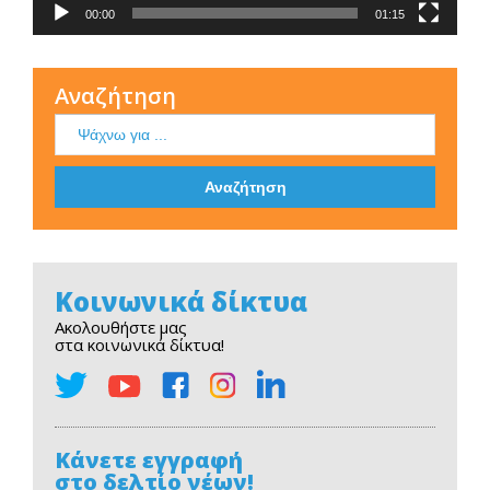
00:00
01:15
Αναζήτηση
Κοινωνικά δίκτυα
Ακολουθήστε μας
στα κοινωνικά δίκτυα!
Κάνετε εγγραφή
στο δελτίο νέων!