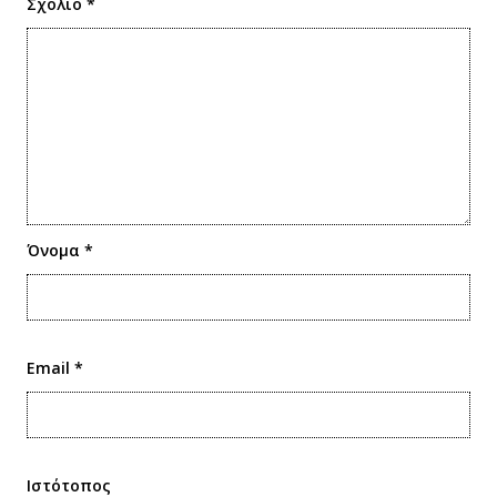
Σχόλιο
*
Όνομα
*
Email
*
Ιστότοπος