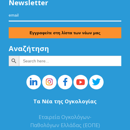
Newsletter
Αναζήτηση
Search Button
Search
for:
Τα Νέα της Ογκολογίας
Εταιρεία Ογκολόγων-
Παθολόγων Ελλάδας (ΕΟΠΕ)