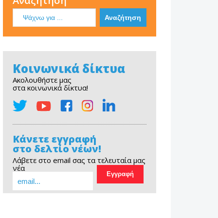
Αναζήτηση
Κοινωνικά δίκτυα
Ακολουθήστε μας
στα κοινωνικά δίκτυα!
Κάνετε εγγραφή
στο δελτίο νέων!
Λάβετε στο email σας τα τελευταία μας
νέα
EOPE Short Film