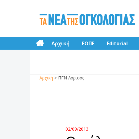
Αρχική
ΕΟΠΕ
Editorial
Αρχική
>
ΠΓΝ Λάρισας
02/09/2013