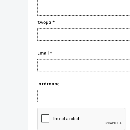
Όνομα
*
Email
*
Ιστότοπος