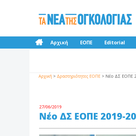
Αρχική
ΕΟΠΕ
Editorial
Αρχική
>
Δραστηριότητες ΕΟΠΕ
>
Νέο ΔΣ ΕΟΠΕ 
27/06/2019
Νέο ΔΣ ΕΟΠΕ 2019-2