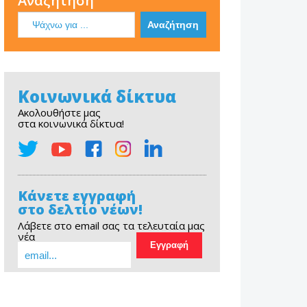
Αναζήτηση
Κοινωνικά δίκτυα
Ακολουθήστε μας
στα κοινωνικά δίκτυα!
Κάνετε εγγραφή
στο δελτίο νέων!
Λάβετε στο email σας τα τελευταία μας
νέα
EOPE Short Film