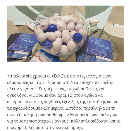
Τα τελευταία χρόνια οι εξελίξεις στην Ογκολογία είναι
αλματώδεις και το «Πέρασμα στη Νέα Εποχή» θεωρείται
πλέον γεγονός. Στις μέρες μας, συχνά ασθενείς και
ογκολόγοι νιώθουμε σαν δρομείς στον αγώνα να
αφομοιώσουμε τις ραγδαίες εξελίξεις της επιστήμης και να
τις εφαρμόσουμε καθημερινά. Ωστόσο, παράλληλα με τη
συνεχή αύξηση των διαθέσιμων θεραπευτικών επιλογών
για τους περισσότερους όγκους, πολλαπλασιάζονται και τα
διάφορα διλήμματα στην κλινική πράξη.