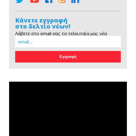
Κάνετε εγγραφή
στο δελτίο νέων!
Λάβετε στο email σας τα τελευταία μας νέα
EOPE Short Film
Πρόγραμμα
Αναπαραγωγής
Βίντεο