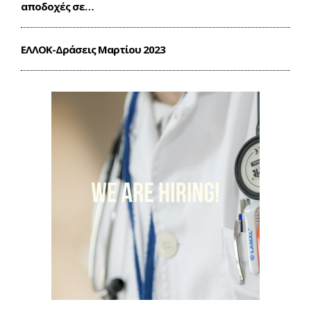
αποδοχές σε…
ΕΛΛΟΚ-Δράσεις Mαρτίου 2023