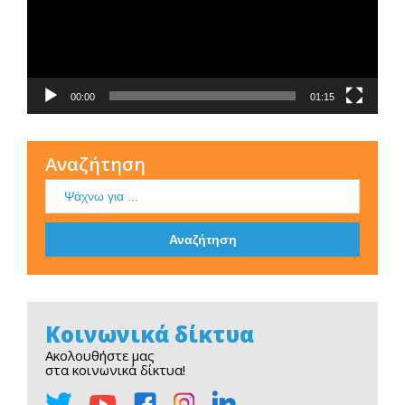
00:00
01:15
Αναζήτηση
Κοινωνικά δίκτυα
Ακολουθήστε μας
στα κοινωνικά δίκτυα!