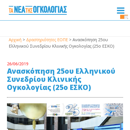
Se
Bu
Αρχική
>
Δραστηριότητες ΕΟΠΕ
>
Ανασκόπηση 25ου
Ελληνικού Συνεδρίου Κλινικής Ογκολογίας (25ο ΕΣΚΟ)
26/06/2019
Ανασκόπηση 25ου Ελληνικού
Συνεδρίου Κλινικής
Ογκολογίας (25ο ΕΣΚΟ)