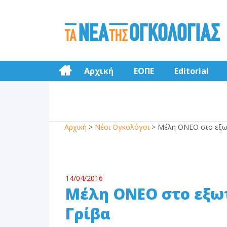
Αρχική
ΕΟΠΕ
Editorial
Αρχική
>
Νέοι Ογκολόγοι
>
Μέλη ΟΝΕΟ στο εξωτ
14/04/2016
Μέλη ΟΝΕΟ στο εξωτ
Γρίβα