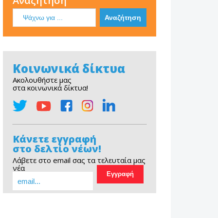
Αναζήτηση
Κοινωνικά δίκτυα
Ακολουθήστε μας
στα κοινωνικά δίκτυα!
Κάνετε εγγραφή
στο δελτίο νέων!
Λάβετε στο email σας τα τελευταία μας
νέα
EOPE Short Film