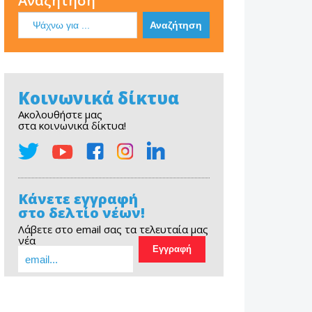
Αναζήτηση
Κοινωνικά δίκτυα
Ακολουθήστε μας
στα κοινωνικά δίκτυα!
Κάνετε εγγραφή
στο δελτίο νέων!
Λάβετε στο email σας τα τελευταία μας
νέα
EOPE Short Film