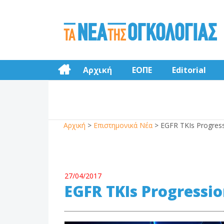
Αρχική
ΕΟΠΕ
Editorial
Αρχική
>
Επιστημονικά Νέα
>
EGFR TKIs Progres
27/04/2017
EGFR TKIs Progressi