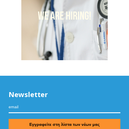
Newsletter