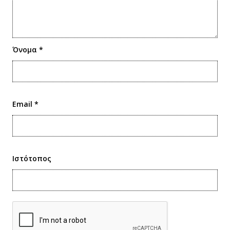
Όνομα
*
Email
*
Ιστότοπος