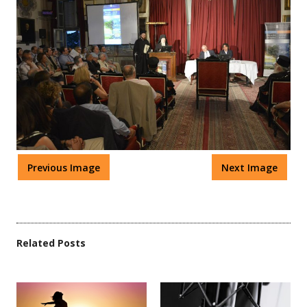
Previous Image
Next Image
Related Posts