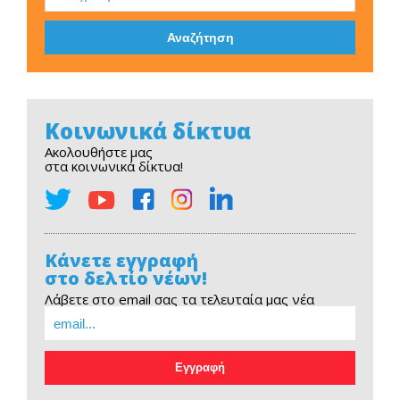
Κοινωνικά δίκτυα
Ακολουθήστε μας
στα κοινωνικά δίκτυα!
Κάνετε εγγραφή
στο δελτίο νέων!
Λάβετε στο email σας τα τελευταία μας νέα