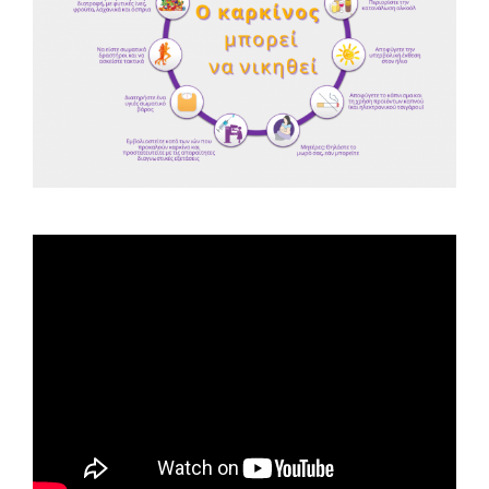
Spot ΕΟΠΕ