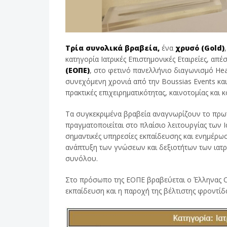
Τρία συνολικά βραβεία,
ένα
χρυσό (
Gold
)
κατηγορία Ιατρικές Επιστημονικές Εταιρείες, απ
(ΕΟΠΕ)
, στο φετινό πανελλήνιο διαγωνισμό He
συνεχόμενη χρονιά από την Boussias Events και 
πρακτικές επιχειρηματικότητας, καινοτομίας και
Τα συγκεκριμένα βραβεία αναγνωρίζουν το πρω
πραγματοποιείται στο πλαίσιο λειτουργίας των 
σημαντικές υπηρεσίες εκπαίδευσης και ενημέρω
ανάπτυξη των γνώσεων και δεξιοτήτων των ιατ
συνόλου.
Στο πρόσωπο της ΕΟΠΕ βραβεύεται ο Έλληνας Ο
εκπαίδευση και η παροχή της βέλτιστης φροντίδ