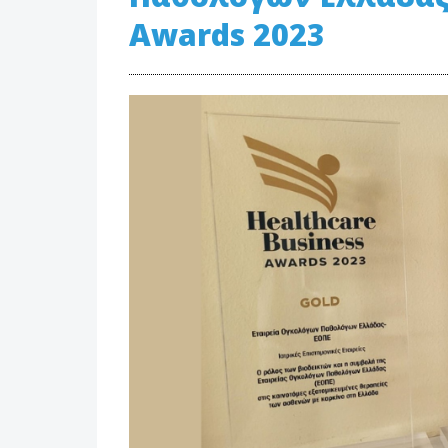
Awards 2023