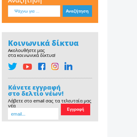
Αναζήτηση
Κοινωνικά δίκτυα
Ακολουθήστε μας
στα κοινωνικά δίκτυα!
Κάνετε εγγραφή
στο δελτίο νέων!
Λάβετε στο email σας τα τελευταία μας
νέα
EOPE Short Film