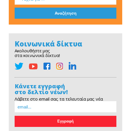
Κοινωνικά δίκτυα
Ακολουθήστε μας
στα κοινωνικά δίκτυα!
Κάνετε εγγραφή
στο δελτίο νέων!
Λάβετε στο email σας τα τελευταία μας νέα