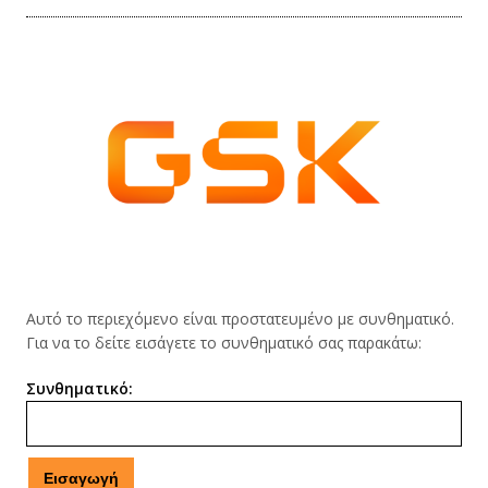
Αυτό το περιεχόμενο είναι προστατευμένο με συνθηματικό.
Για να το δείτε εισάγετε το συνθηματικό σας παρακάτω:
Συνθηματικό: