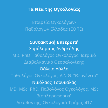
Τα Νέα της Ογκολογίας
Εταιρεία Ογκολόγων-
Παθολόγων Ελλάδας (ΕΟΠΕ)
Συντακτική Επιτροπή
Xαράλαμπος Ανδρεάδης
MD, PhD Παθολόγος Ογκολόγος, Ιατρικό
Διαβαλκανικό Θεσσαλονίκης
Θάλεια Λάλλα
Παθολόγος Ογκολόγος, Α.Ν.Θ. "Θεαγένειο"
Νικόλαος Τσουκαλάς
MD, MSc, PhD, Παθολόγος Ογκολόγος, MSc
Βιοπληροφορική
Διευθυντής, Ογκολογικό Τμήμα, 417