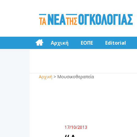
Αρχική
ΕΟΠΕ
Editorial
Αρχική
>
Μουσικοθεραπεία
17/10/2013