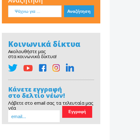
Αναζήτηση
Κοινωνικά δίκτυα
Ακολουθήστε μας
στα κοινωνικά δίκτυα!
Κάνετε εγγραφή
στο δελτίο νέων!
Λάβετε στο email σας τα τελευταία μας
νέα
EOPE Short Film