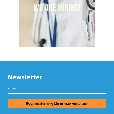
Newsletter