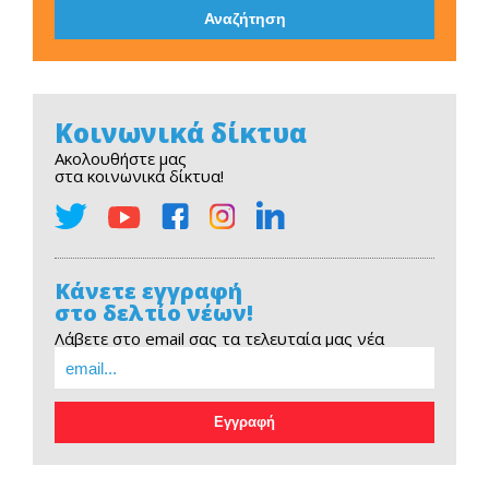
Κοινωνικά δίκτυα
Ακολουθήστε μας
στα κοινωνικά δίκτυα!
Κάνετε εγγραφή
στο δελτίο νέων!
Λάβετε στο email σας τα τελευταία μας νέα