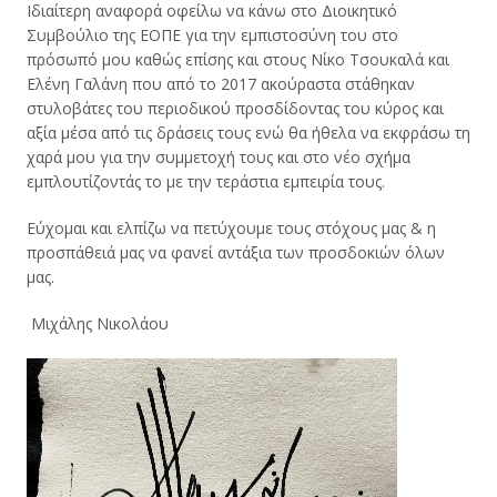
Ιδιαίτερη αναφορά οφείλω να κάνω στο Διοικητικό
Συμβούλιο της ΕΟΠΕ για την εμπιστοσύνη του στο
πρόσωπό μου καθώς επίσης και στους Νίκο Τσουκαλά και
Ελένη Γαλάνη που από το 2017 ακούραστα στάθηκαν
στυλοβάτες του περιοδικού προσδίδοντας του κύρος και
αξία μέσα από τις δράσεις τους ενώ θα ήθελα να εκφράσω τη
χαρά μου για την συμμετοχή τους και στο νέο σχήμα
εμπλουτίζοντάς το με την τεράστια εμπειρία τους.
Εύχομαι και ελπίζω να πετύχουμε τους στόχους μας & η
προσπάθειά μας να φανεί αντάξια των προσδοκιών όλων
μας.
Μιχάλης Νικολάου