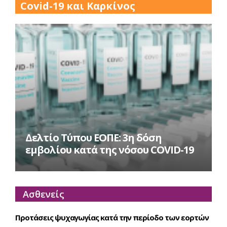
Covid-19 και Καρκίνος
Δελτίο Τύπου ΕΟΠΕ: 3η δόση
εμβολίου κατά της νόσου COVID-19
Ασθενείς
Προτάσεις ψυχαγωγίας κατά την περίοδο των εορτών