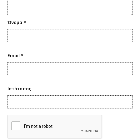
Όνομα
*
Email
*
Ιστότοπος