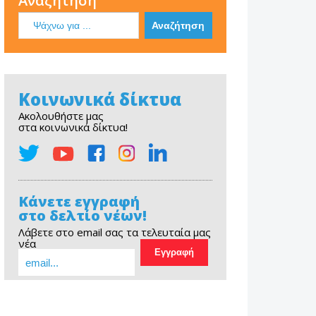
Αναζήτηση
Κοινωνικά δίκτυα
Ακολουθήστε μας
στα κοινωνικά δίκτυα!
Κάνετε εγγραφή
στο δελτίο νέων!
Λάβετε στο email σας τα τελευταία μας
νέα
EOPE Short Film