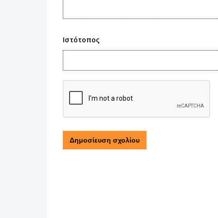
Ιστότοπος