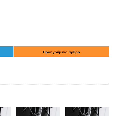
Προηγούμενο άρθρο