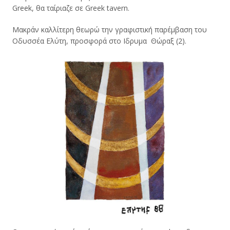
Greek, θα ταίριαζε σε Greek tavern.
Μακράν καλλίτερη θεωρώ την γραφιστική παρέμβαση του
Οδυσσέα Ελύτη, προσφορά στο Ιδρυμα Θώραξ (2).