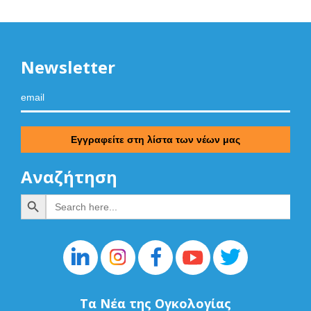
Newsletter
Αναζήτηση
Search Button
Search
for:
Τα Νέα της Ογκολογίας