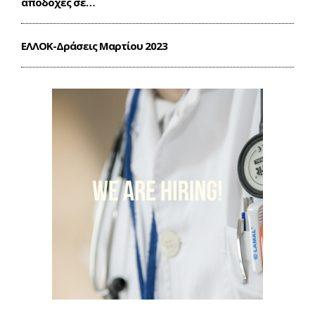
αποδοχές σε…
ΕΛΛΟΚ-Δράσεις Mαρτίου 2023