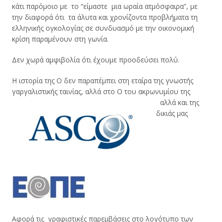
κάτι παρόμοιο με το “είμαστε μια ωραία ατμόσφαιρα”, με
την διαφορά ότι τα άλυτα και χρονίζοντα προβλήματα τη
ελληνικής ογκολογίας σε συνδυασμό με την οικονομική
κρίση παραμένουν στη γωνία.
Δεν χωρά αμφιβολία ότι έχουμε προοδεύσει πολύ.
Η ιστορία της Ο δεν παραπέμπει στη εταίρα της γνωστής
γαργαλιστικής ταινίας, αλλά στο Ο του ακρωνυμίου της
αλλά και της
δικιάς μας
Αφορά τις γραφιστικές παρεμβάσεις στο λογότυπο των