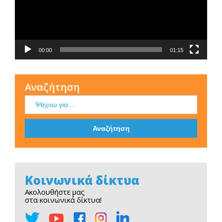
00:00
01:15
Αναζήτηση
Κοινωνικά δίκτυα
Ακολουθήστε μας
στα κοινωνικά δίκτυα!