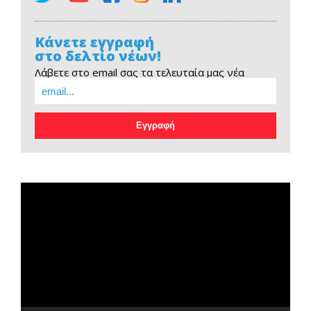
Κάνετε εγγραφή
στο δελτίο νέων!
Λάβετε στο email σας τα τελευταία μας νέα
EOPE Short Film
Πρόγραμμα
Αναπαραγωγής
Βίντεο