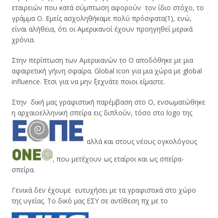
εταιρειών που κατά σύμπτωση αφορούν τον ίδιο στόχο, το
γράμμα Ο. Εμείς ασχοληθήκαμε πολύ πρόσφατα(1), ενώ,
είναι αλήθεια, ότι οι Αμερικανοί έχουν προηγηθεί μερικά
χρόνια.
Στην περίπτωση των Αμερικανών το Ο αποδόθηκε με μια
αφαιρετική γήινη σφαίρα. Global icon για μια χώρα με global
influence. Έτσι για να μην ξεχνάτε ποιοι είμαστε.
Στην δική μας γραφιστική παρέμβαση στο Ο, ενσωματώθηκε
η αρχαιοελληνική σπείρα εις διπλούν, τόσο στο logo της
αλλά και στους νέους ογκολόγους
, που μετέχουν ως εταίροι και ως σπείρα-
σπείρα.
Γενικά δεν έχουμε ευτυχήσει με τα γραφιστικά στο χώρο
της υγείας. Το δικό μας ΕΣΥ σε αντίθεση πχ με το