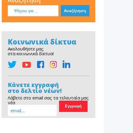
Αναζήτηση
Κοινωνικά δίκτυα
Ακολουθήστε μας
στα κοινωνικά δίκτυα!
Κάνετε εγγραφή
στο δελτίο νέων!
Λάβετε στο email σας τα τελευταία μας
νέα
EOPE Short Film