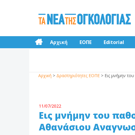
Αρχική
ΕΟΠΕ
Editorial
Αρχική
>
Δραστηριότητες ΕΟΠΕ
>
Εις μνήμην τ
11/07/2022
Εις μνήμην του παθ
Αθανάσιου Αναγνω