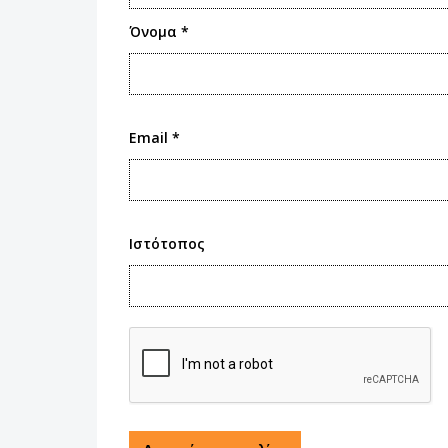
Όνομα
*
Email
*
Ιστότοπος