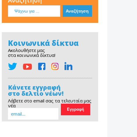
Αναζήτηση
Κοινωνικά δίκτυα
Ακολουθήστε μας
στα κοινωνικά δίκτυα!
Κάνετε εγγραφή
στο δελτίο νέων!
Λάβετε στο email σας τα τελευταία μας
νέα
EOPE Short Film