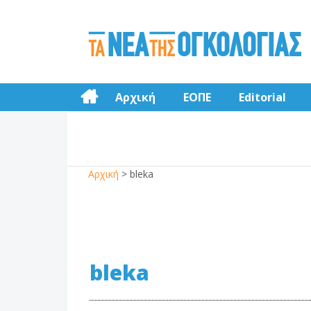
Αρχική
ΕΟΠΕ
Editorial
Αρχική
>
bleka
bleka