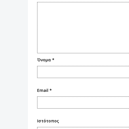
Όνομα
*
Email
*
Ιστότοπος