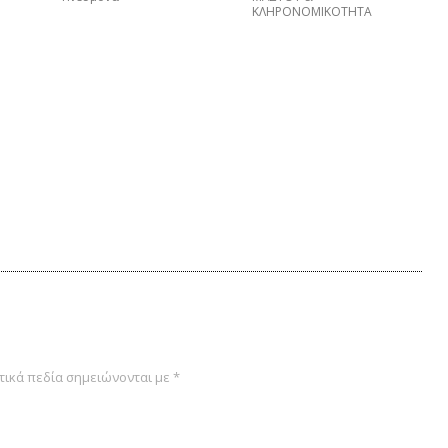
ΚΛΗΡΟΝΟΜΙΚΟΤΗΤΑ
ικά πεδία σημειώνονται με
*