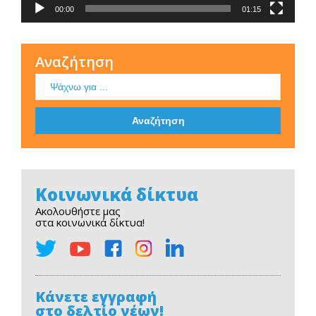
00:00
01:15
Αναζήτηση
Κοινωνικά δίκτυα
Ακολουθήστε μας
στα κοινωνικά δίκτυα!
Κάνετε εγγραφή
στο δελτίο νέων!