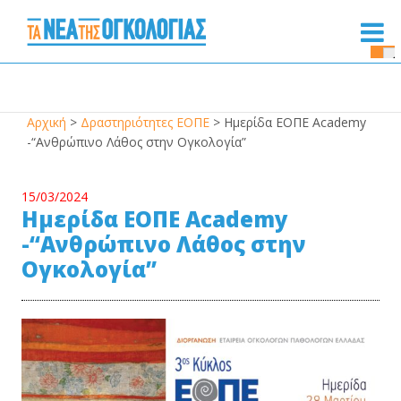
Se
Bu
Αρχική
>
Δραστηριότητες ΕΟΠΕ
>
Ημερίδα ΕΟΠΕ Academy
-“Ανθρώπινο Λάθος στην Ογκολογία”
15/03/2024
Ημερίδα ΕΟΠΕ Academy
-“Ανθρώπινο Λάθος στην
Ογκολογία”