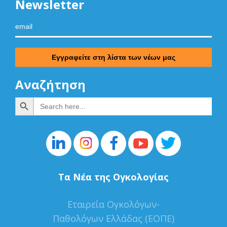
Newsletter
Αναζήτηση
Search Button
Search
for:
Τα Νέα της Ογκολογίας
Εταιρεία Ογκολόγων-
Παθολόγων Ελλάδας (ΕΟΠΕ)