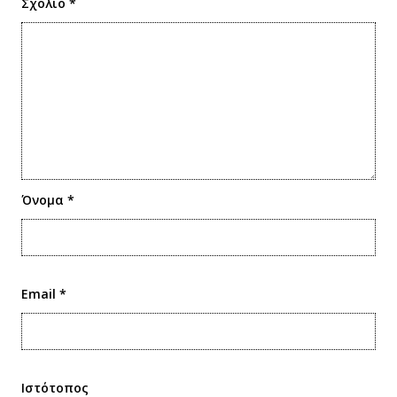
Σχόλιο
*
Όνομα
*
Email
*
Ιστότοπος