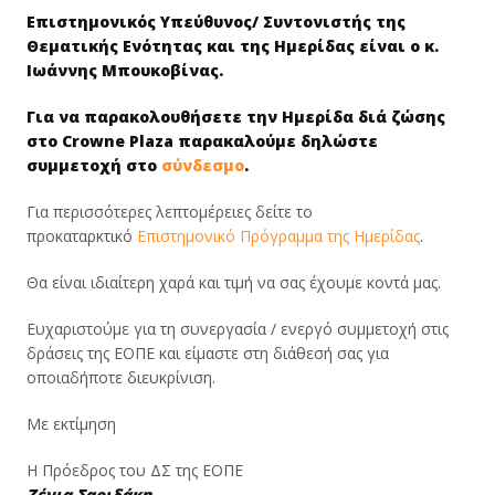
Επιστημονικός Υπεύθυνος/ Συντονιστής της
Θεματικής Ενότητας και της Ημερίδας είναι ο κ.
Ιωάννης Μπουκοβίνας.
Για να παρακολουθήσετε την Ημερίδα διά ζώσης
στο Crowne Plaza παρακαλούμε δηλώστε
συμμετοχή στο
σύνδεσμο
.
Για περισσότερες λεπτομέρειες δείτε το
προκαταρκτικό
Επιστημονικό Πρόγραμμα της Ημερίδας
.
Θα είναι ιδιαίτερη χαρά και τιμή να σας έχουμε κοντά μας.
Ευχαριστούμε για τη συνεργασία / ενεργό συμμετοχή στις
δράσεις της ΕΟΠΕ και είμαστε στη διάθεσή σας για
οποιαδήποτε διευκρίνιση.
Με εκτίμηση
Η Πρόεδρος του ΔΣ της ΕΟΠΕ
Ζένια Σαριδάκη