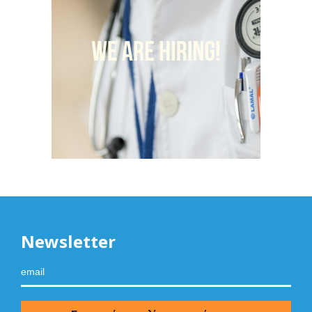
Newsletter