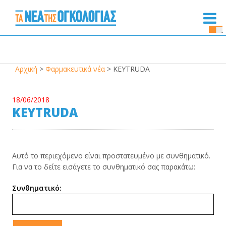
Se
Bu
Αρχική
>
Φαρμακευτικά νέα
>
KEYTRUDA
18/06/2018
KEYTRUDA
Αυτό το περιεχόμενο είναι προστατευμένο με συνθηματικό.
Για να το δείτε εισάγετε το συνθηματικό σας παρακάτω:
Συνθηματικό: