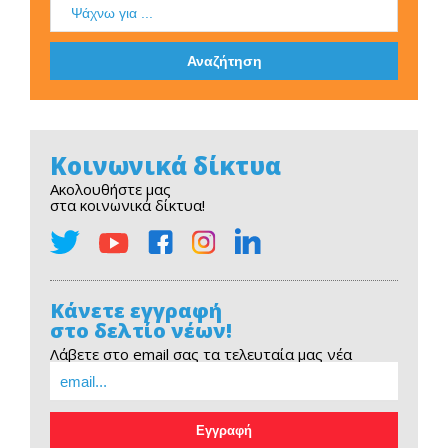
Κοινωνικά δίκτυα
Ακολουθήστε μας
στα κοινωνικά δίκτυα!
Κάνετε εγγραφή
στο δελτίο νέων!
Λάβετε στο email σας τα τελευταία μας νέα