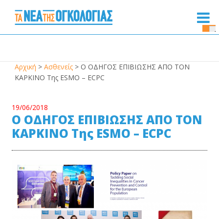
Se
Bu
Αρχική
>
Ασθενείς
>
Ο ΟΔΗΓΟΣ ΕΠΙΒΙΩΣΗΣ ΑΠΟ ΤΟΝ
ΚΑΡΚΙΝΟ Της ESMO – ECPC
19/06/2018
Ο ΟΔΗΓΟΣ ΕΠΙΒΙΩΣΗΣ ΑΠΟ ΤΟΝ
ΚΑΡΚΙΝΟ Της ESMO – ECPC