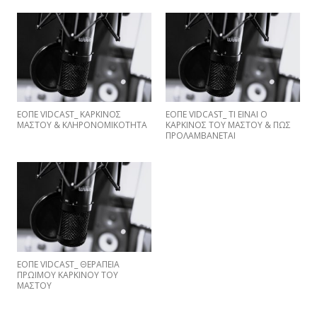
ΕΟΠΕ VIDCAST_ ΚΑΡΚΙΝΟΣ
EΟΠΕ VIDCAST_ ΤΙ ΕΙΝΑΙ Ο
ΜΑΣΤΟΥ & ΚΛΗΡΟΝΟΜΙΚΟΤΗΤΑ
ΚΑΡΚΙΝΟΣ ΤΟΥ ΜΑΣΤΟΥ & ΠΩΣ
ΠΡΟΛΑΜΒΑNETAI
ΕΟΠΕ VIDCAST_ ΘΕΡΑΠΕΙΑ
ΠΡΩΙΜΟΥ ΚΑΡΚΙΝΟΥ ΤΟΥ
ΜΑΣΤΟΥ