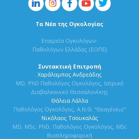
Τα Νέα της Ογκολογίας
Εταιρεία Ογκολόγων-
Παθολόγων Ελλάδας (ΕΟΠΕ)
Συντακτική Επιτροπή
Xαράλαμπος Ανδρεάδης
MD, PhD Παθολόγος Ογκολόγος, Ιατρικό
Διαβαλκανικό Θεσσαλονίκης
Θάλεια Λάλλα
Παθολόγος Ογκολόγος, Α.Ν.Θ. "Θεαγένειο"
Νικόλαος Τσουκαλάς
MD, MSc, PhD, Παθολόγος Ογκολόγος, MSc
Βιοπληροφορική