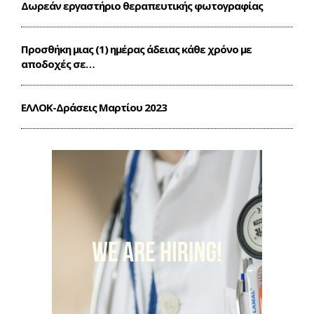
Δωρεάν εργαστήριο θεραπευτικής φωτογραφίας
Προσθήκη μιας (1) ημέρας άδειας κάθε χρόνο με
αποδοχές σε…
ΕΛΛΟΚ-Δράσεις Mαρτίου 2023