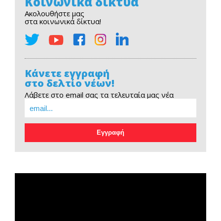
Κοινωνικά δίκτυα
Ακολουθήστε μας
στα κοινωνικά δίκτυα!
Κάνετε εγγραφή
στο δελτίο νέων!
Λάβετε στο email σας τα τελευταία μας νέα
EOPE Short Film
Πρόγραμμα
Αναπαραγωγής
Βίντεο