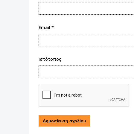
Email
*
Ιστότοπος