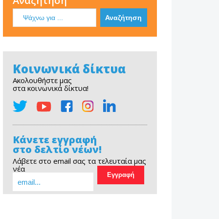
Αναζήτηση
Κοινωνικά δίκτυα
Ακολουθήστε μας
στα κοινωνικά δίκτυα!
Κάνετε εγγραφή
στο δελτίο νέων!
Λάβετε στο email σας τα τελευταία μας
νέα
EOPE Short Film