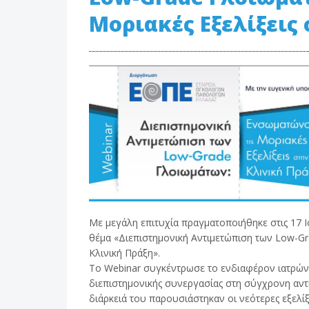
Μοριακές Εξελίξεις
Με μεγάλη επιτυχία πραγματοποιήθηκε στις 17 Ι
θέμα «Διεπιστημονική Αντιμετώπιση των Low-Gr
Κλινική Πράξη».
Το Webinar συγκέντρωσε το ενδιαφέρον ιατρών 
διεπιστημονικής συνεργασίας στη σύγχρονη αντ
διάρκειά του παρουσιάστηκαν οι νεότερες εξελίξ