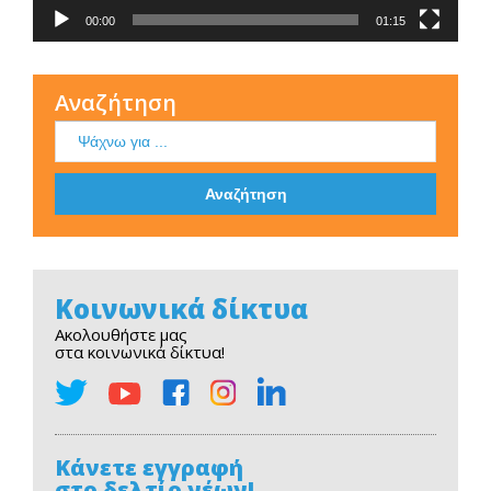
00:00
01:15
Αναζήτηση
Κοινωνικά δίκτυα
Ακολουθήστε μας
στα κοινωνικά δίκτυα!
Κάνετε εγγραφή
στο δελτίο νέων!