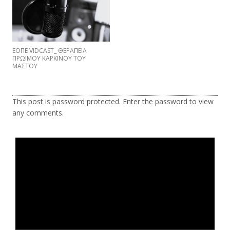
ΕΟΠΕ VIDCAST_ ΘΕΡΑΠΕΙΑ
ΠΡΩΙΜΟΥ ΚΑΡΚΙΝΟΥ ΤΟΥ
ΜΑΣΤΟΥ
This post is password protected. Enter the password to view
any comments.
Τι είναι η ΕΟΠΕ
Πρόγραμμα
Αναπαραγωγής
Βίντεο