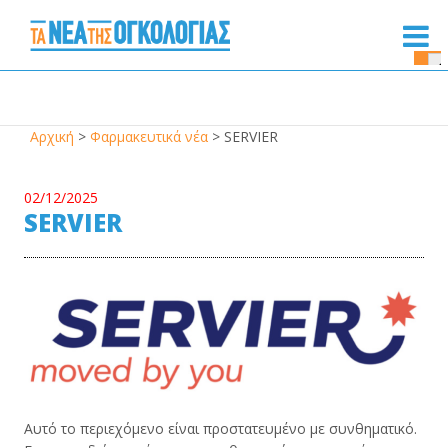
Se
Bu
Αρχική
>
Φαρμακευτικά νέα
>
SERVIER
02/12/2025
SERVIER
Αυτό το περιεχόμενο είναι προστατευμένο με συνθηματικό.