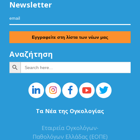
Newsletter
Αναζήτηση
Search Button
Search
for:
Τα Νέα της Ογκολογίας
Εταιρεία Ογκολόγων-
Παθολόγων Ελλάδας (ΕΟΠΕ)