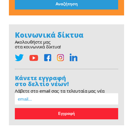
Κοινωνικά δίκτυα
Ακολουθήστε μας
στα κοινωνικά δίκτυα!
Κάνετε εγγραφή
στο δελτίο νέων!
Λάβετε στο email σας τα τελευταία μας νέα