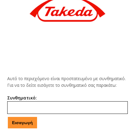
Αυτό το περιεχόμενο είναι προστατευμένο με συνθηματικό.
Για να το δείτε εισάγετε το συνθηματικό σας παρακάτω:
Συνθηματικό: