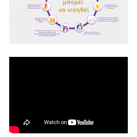
Spot ΕΟΠΕ