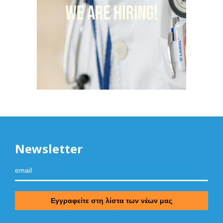
Newsletter