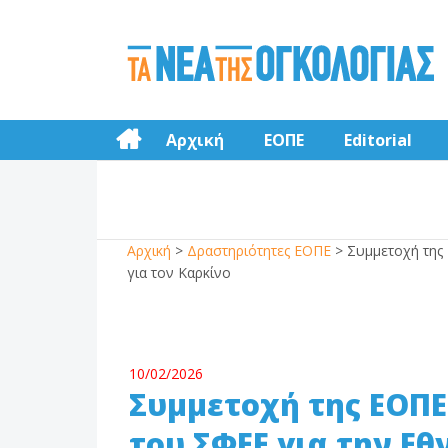
Αρχική
ΕΟΠΕ
Editorial
Αρχική
>
Δραστηριότητες ΕΟΠΕ
>
Συμμετοχή της 
για τον Καρκίνο
10/02/2026
Συμμετοχή της ΕΟΠΕ
του ΣΦΕΕ για την Εθ