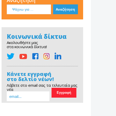
Αναζήτηση
Κοινωνικά δίκτυα
Ακολουθήστε μας
στα κοινωνικά δίκτυα!
Κάνετε εγγραφή
στο δελτίο νέων!
Λάβετε στο email σας τα τελευταία μας
νέα
EOPE Short Film