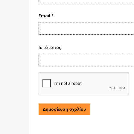
Email
*
Ιστότοπος