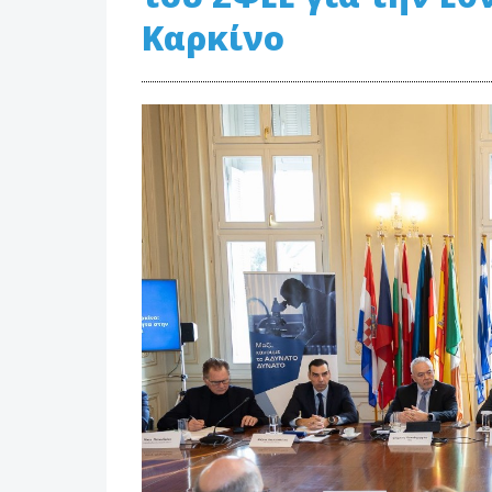
Καρκίνο