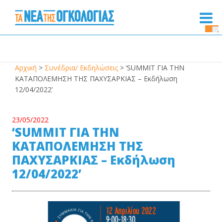
Se
Bu
Αρχική
>
Συνέδρια/ Εκδηλώσεις
>
‘SUMMIT ΓΙΑ ΤΗΝ
ΚΑΤΑΠΟΛΕΜΗΣΗ ΤΗΣ ΠΑΧΥΣΑΡΚΙΑΣ – Εκδήλωση
12/04/2022’
23/05/2022
‘SUMMIT ΓΙΑ ΤΗΝ
ΚΑΤΑΠΟΛΕΜΗΣΗ ΤΗΣ
ΠΑΧΥΣΑΡΚΙΑΣ – Εκδήλωση
12/04/2022’