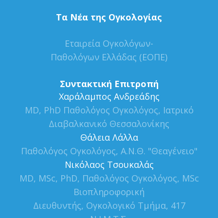
Τα Νέα της Ογκολογίας
Εταιρεία Ογκολόγων-
Παθολόγων Ελλάδας (ΕΟΠΕ)
Συντακτική Επιτροπή
Xαράλαμπος Ανδρεάδης
MD, PhD Παθολόγος Ογκολόγος, Ιατρικό
Διαβαλκανικό Θεσσαλονίκης
Θάλεια Λάλλα
Παθολόγος Ογκολόγος, Α.Ν.Θ. "Θεαγένειο"
Νικόλαος Τσουκαλάς
MD, MSc, PhD, Παθολόγος Ογκολόγος, MSc
Βιοπληροφορική
Διευθυντής, Ογκολογικό Τμήμα, 417