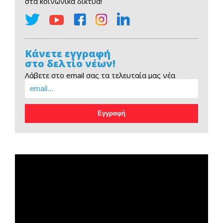
στα κοινωνικά δίκτυα!
Κάνετε εγγραφή
στο δελτίο νέων!
Λάβετε στο email σας τα τελευταία μας νέα
EOPE Short Film
Πρόγραμμα
Αναπαραγωγής
Βίντεο