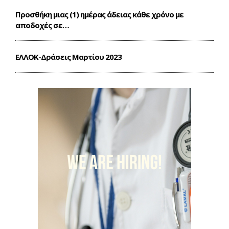
Προσθήκη μιας (1) ημέρας άδειας κάθε χρόνο με
αποδοχές σε…
ΕΛΛΟΚ-Δράσεις Mαρτίου 2023