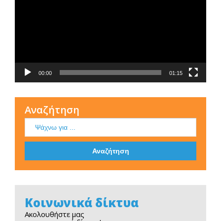
Βίντεο
00:00
01:15
Αναζήτηση
Κοινωνικά δίκτυα
Ακολουθήστε μας