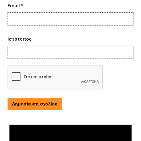
Email
*
Ιστότοπος
Τι είναι η ΕΟΠΕ
Πρόγραμμα
Αναπαραγωγής