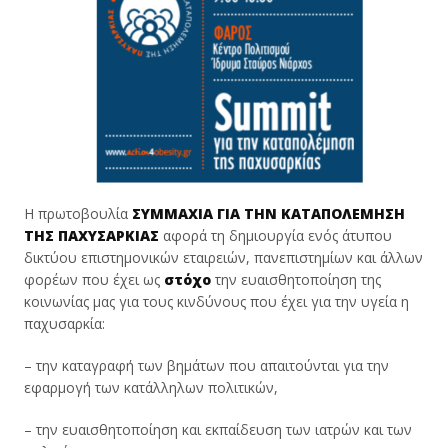
Η πρωτοβουλία
ΣΥΜΜΑΧΙΑ ΓΙΑ ΤΗΝ ΚΑΤΑΠΟΛΕΜΗΣΗ
ΤΗΣ ΠΑΧΥΣΑΡΚΙΑΣ
αφορά τη δημιουργία ενός άτυπου
δικτύου επιστημονικών εταιρειών, πανεπιστημίων και άλλων
φορέων που έχει ως
στόχο
την ευαισθητοποίηση της
κοινωνίας μας για τους κινδύνους που έχει για την υγεία η
παχυσαρκία:
– την καταγραφή των βημάτων που απαιτούνται για την
εφαρμογή των κατάλληλων πολιτικών,
– την ευαισθητοποίηση και εκπαίδευση των ιατρών και των