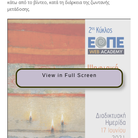
κάτω από το βίντεο, κατά τη διάρκεια της ζωντανής
μετάδοσης.
View in Full Screen