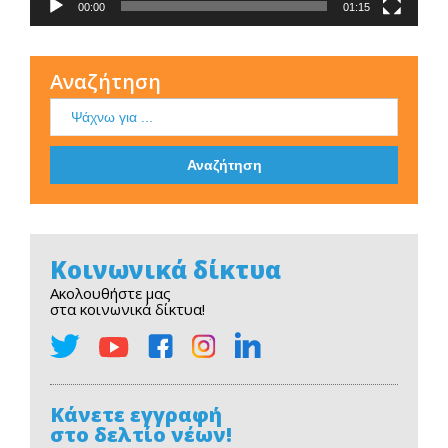
00:00
01:15
Αναζήτηση
Κοινωνικά δίκτυα
Ακολουθήστε μας
στα κοινωνικά δίκτυα!
Κάνετε εγγραφή
στο δελτίο νέων!