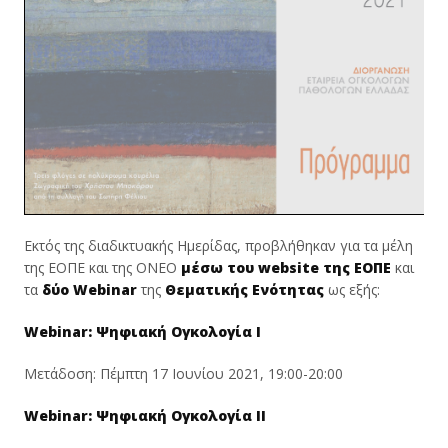
Εκτός της διαδικτυακής Ημερίδας, προβλήθηκαν για τα μέλη
της ΕΟΠΕ και της ΟΝΕΟ
μέσω του website της ΕΟΠΕ
και
τα
δύο Webinar
της
Θεματικής Ενότητας
ως εξής:
Webinar: Ψηφιακή Ογκολογία Ι
Μετάδοση: Πέμπτη 17 Ιουνίου 2021, 19:00-20:00
Webinar: Ψηφιακή Ογκολογία ΙI