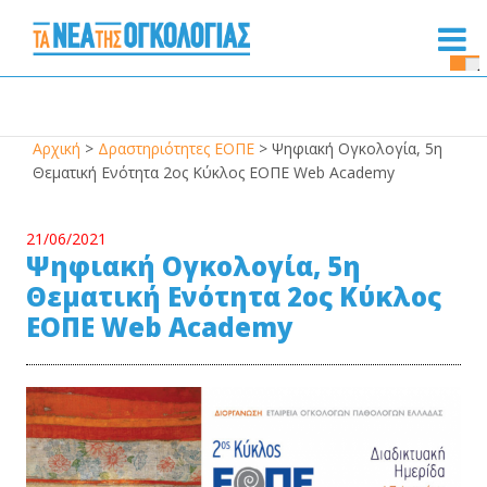
Se
Bu
Αρχική
>
Δραστηριότητες ΕΟΠΕ
>
Ψηφιακή Ογκολογία, 5η
Θεματική Ενότητα 2ος Κύκλος ΕΟΠΕ Web Academy
21/06/2021
Ψηφιακή Ογκολογία, 5η
Θεματική Ενότητα 2ος Κύκλος
ΕΟΠΕ Web Academy