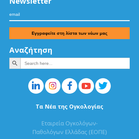
Newsletter
Αναζήτηση
Search Button
Search
for:
Τα Νέα της Ογκολογίας
Εταιρεία Ογκολόγων-
Παθολόγων Ελλάδας (ΕΟΠΕ)