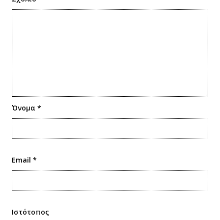
Όνομα
*
Email
*
Ιστότοπος