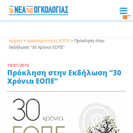
Se
Bu
Αρχική
>
Δραστηριότητες ΕΟΠΕ
>
Πρόκληση στην
Εκδήλωση “30 Χρόνια ΕΟΠΕ”
19/01/2016
Πρόκληση στην Εκδήλωση “30
Χρόνια ΕΟΠΕ”