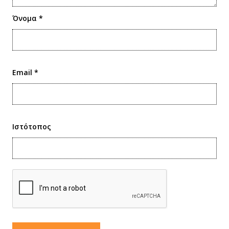
Όνομα
*
Email
*
Ιστότοπος