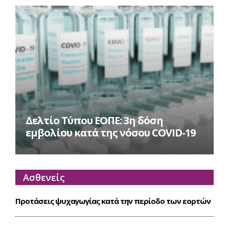
Δελτίο Τύπου ΕΟΠΕ: 3η δόση
εμβολίου κατά της νόσου COVID-19
Ασθενείς
Προτάσεις ψυχαγωγίας κατά την περίοδο των εορτών