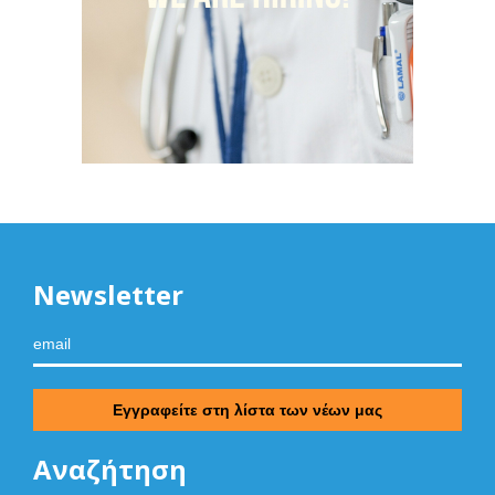
Newsletter
Αναζήτηση