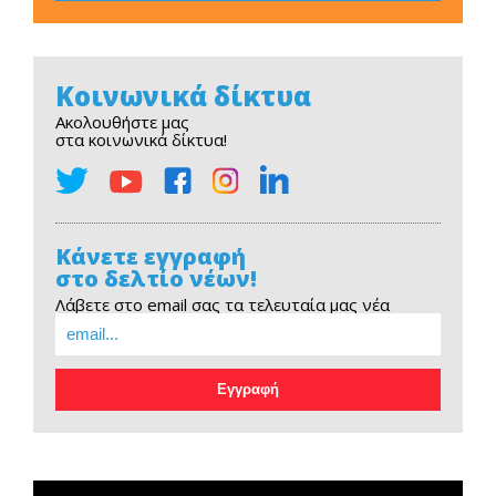
Κοινωνικά δίκτυα
Ακολουθήστε μας
στα κοινωνικά δίκτυα!
Κάνετε εγγραφή
στο δελτίο νέων!
Λάβετε στο email σας τα τελευταία μας νέα
EOPE Short Film
Πρόγραμμα