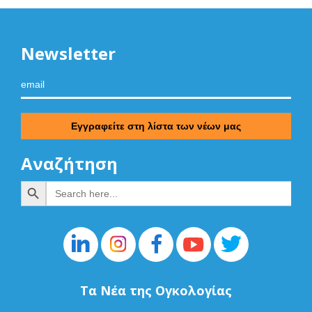
Newsletter
Αναζήτηση
Search Button
Search
for:
Τα Νέα της Ογκολογίας