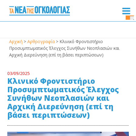
Se
Bu
Αρχική
>
Αρθρογραφία
>
Κλινικό Φροντιστήριο
Προσυμπτωματικός Έλεγχος Συνήθων Νεοπλασιών και
Αρχική Διερεύνηση (επί τη βάσει περιπτώσεων)
03/09/2025
Κλινικό Φροντιστήριο
Προσυμπτωματικός Έλεγχος
Συνήθων Νεοπλασιών και
Αρχική Διερεύνηση (επί τη
βάσει περιπτώσεων)