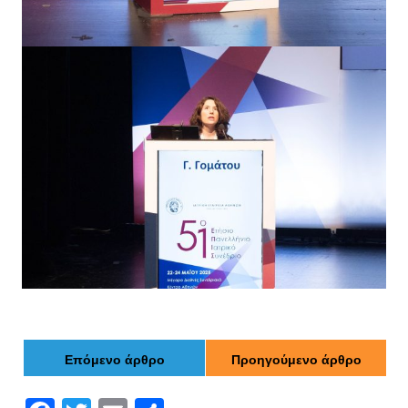
Επόμενο άρθρο
Προηγούμενο άρθρο