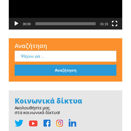
00:00
01:15
Αναζήτηση
Κοινωνικά δίκτυα
Ακολουθήστε μας
στα κοινωνικά δίκτυα!