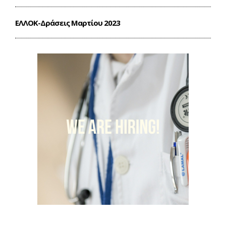
ΕΛΛΟΚ-Δράσεις Mαρτίου 2023