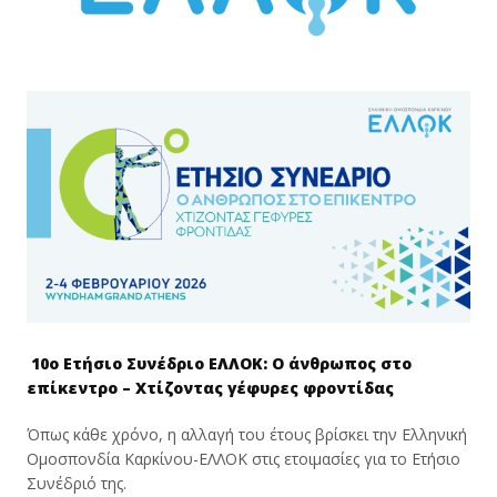
10ο Ετήσιο Συνέδριο ΕΛΛΟΚ:
Ο άνθρωπος στο
επίκεντρο – Χτίζοντας γέφυρες φροντίδας
Όπως κάθε χρόνο, η αλλαγή του έτους βρίσκει την Ελληνική
Ομοσπονδία Καρκίνου-ΕΛΛΟΚ στις ετοιμασίες για το Ετήσιο
Συνέδριό της.