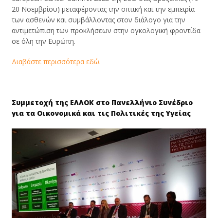
20 Νοεμβρίου) μεταφέροντας την οπτική και την εμπειρία
των ασθενών και συμβάλλοντας στον διάλογο για την
αντιμετώπιση των προκλήσεων στην ογκολογική φροντίδα
σε όλη την Ευρώπη.
Διαβάστε περισσότερα εδώ
.
Συμμετοχή της ΕΛΛΟΚ στο Πανελλήνιο Συνέδριο
για τα Οικονομικά και τις Πολιτικές της Υγείας