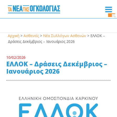
Se
Bu
Αρχική
>
Ασθενείς
>
Νέα Συλλόγων Ασθενών
>
ΕΛΛΟΚ –
Δράσεις Δεκέμβριος – Ιανουάριος 2026
10/02/2026
ΕΛΛΟΚ – Δράσεις Δεκέμβριος –
Ιανουάριος 2026