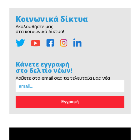
Κοινωνικά δίκτυα
Ακολουθήστε μας
στα κοινωνικά δίκτυα!
Κάνετε εγγραφή
στο δελτίο νέων!
Λάβετε στο email σας τα τελευταία μας νέα
EOPE Short Film
Πρόγραμμα
Αναπαραγωγής