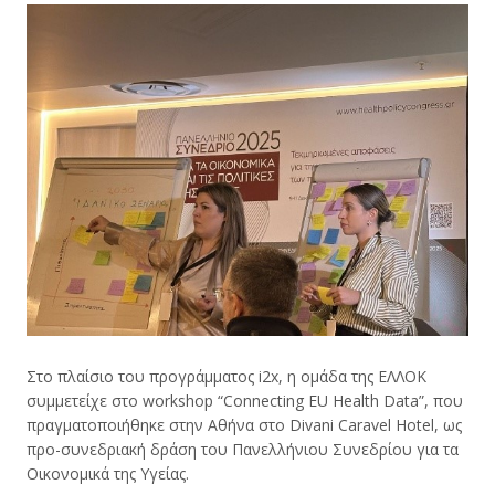
Στο πλαίσιο του προγράμματος i2x, η ομάδα της ΕΛΛΟΚ
συμμετείχε στο workshop “Connecting EU Health Data”, που
πραγματοποιήθηκε στην Αθήνα στο Divani Caravel Hotel, ως
προ-συνεδριακή δράση του Πανελλήνιου Συνεδρίου για τα
Οικονομικά της Υγείας.