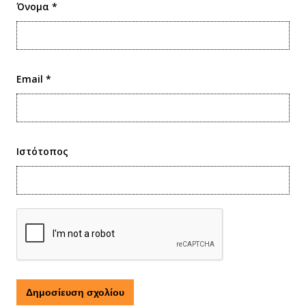
Όνομα
*
Email
*
Ιστότοπος