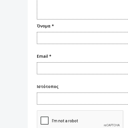
Όνομα
*
Email
*
Ιστότοπος