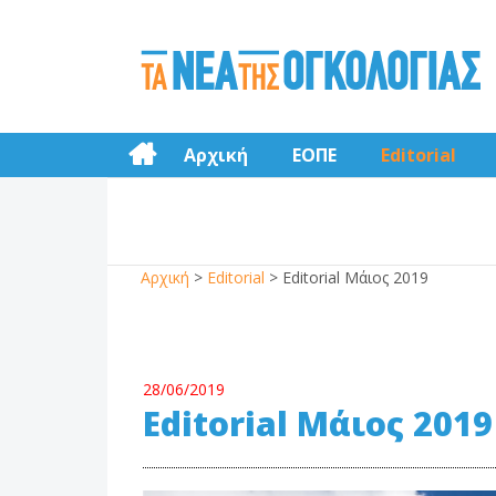
Αρχική
ΕΟΠΕ
Editorial
Αρχική
>
Editorial
>
Editorial Μάιος 2019
28/06/2019
Editorial Μάιος 2019