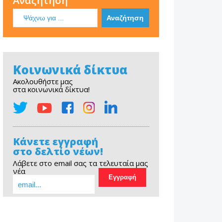
Αναζήτηση
Κοινωνικά δίκτυα
Ακολουθήστε μας
στα κοινωνικά δίκτυα!
Κάνετε εγγραφή
στο δελτίο νέων!
Λάβετε στο email σας τα τελευταία μας
νέα
EOPE Short Film