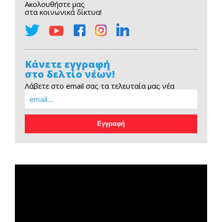
Ακολουθήστε μας
στα κοινωνικά δίκτυα!
Κάνετε εγγραφή
στο δελτίο νέων!
Λάβετε στο email σας τα τελευταία μας νέα
EOPE Short Film
Πρόγραμμα
Αναπαραγωγής
Βίντεο