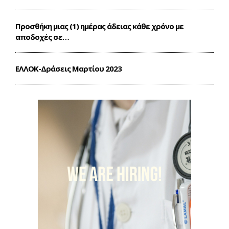
Προσθήκη μιας (1) ημέρας άδειας κάθε χρόνο με
αποδοχές σε…
ΕΛΛΟΚ-Δράσεις Mαρτίου 2023