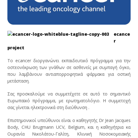
ecance
r
project
Το ecancer διοργανώνει εκπαιδευτικό πρόγραμμα για την
οστεονέκρωση των γνάθων σε ασθενείς με συμπαγή όγκο,
που λαμβάνουν αντιαπορροφητικά φάρμακα για οστική
μετάσταση.
Σας προσκαλούμε να συμμετέχετε σε αυτό το σημαντικό
Ευρωπαϊκό πρόγραμμα, με ερωτηματολόγιο. Η συμμετοχή
σας γίνεται ηλεκτρονικά στη διεύθυνση .
Επιστημονικοί υπεύθυνοι είναι ο καθηγητής Dr Jean Jacques
Body, CHU Brugmann UCV, Belgium, και η καθηγήτρια κα
Ουρανία Νικολάτου-Γαλίτη, Κλινική Νοσοκομειακής