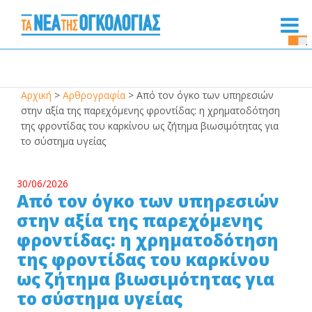
Se
Bu
Αρχική
>
Αρθρογραφία
>
Από τον όγκο των υπηρεσιών
στην αξία της παρεχόμενης φροντίδας: η χρηματοδότηση
της φροντίδας του καρκίνου ως ζήτημα βιωσιμότητας για
το σύστημα υγείας
30/06/2026
Από τον όγκο των υπηρεσιών
στην αξία της παρεχόμενης
φροντίδας: η χρηματοδότηση
της φροντίδας του καρκίνου
ως ζήτημα βιωσιμότητας για
το σύστημα υγείας