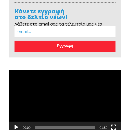
Κάνετε εγγραφή
στο δελτίο νέων!
Λάβετε στο email σας τα τελευταία μας νέα
EOPE Short Film
Πρόγραμμα
Αναπαραγωγής
Βίντεο
00:00
01:50