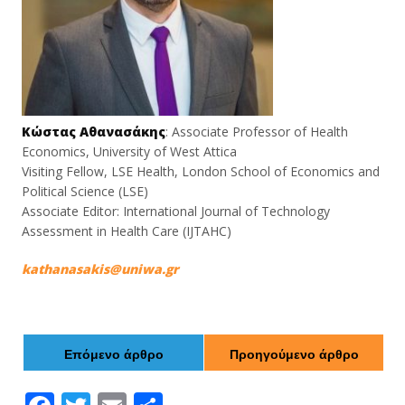
Κώστας Αθανασάκης
: Associate Professor of Health
Economics, University of West Attica
Visiting Fellow, LSE Health, London School of Economics and
Political Science (LSE)
Associate Editor: International Journal of Technology
Assessment in Health Care (IJTAHC)
kathanasakis@uniwa.gr
Επόμενο άρθρο
Προηγούμενο άρθρο