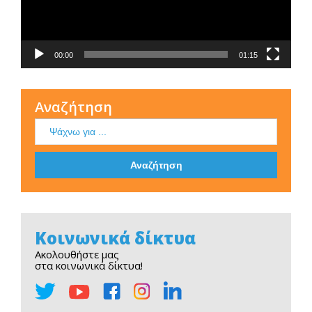
00:00
01:15
Αναζήτηση
Κοινωνικά δίκτυα
Ακολουθήστε μας
στα κοινωνικά δίκτυα!