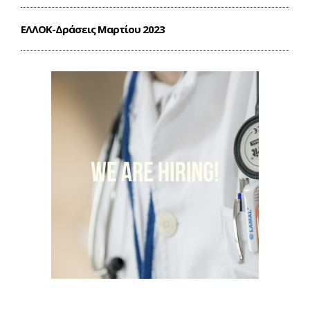
ΕΛΛΟΚ-Δράσεις Mαρτίου 2023