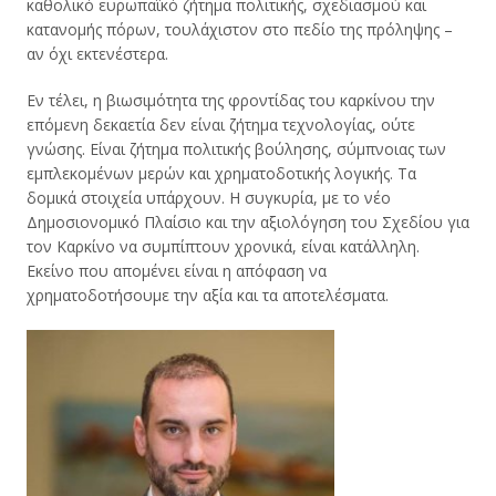
καθολικό ευρωπαϊκό ζήτημα πολιτικής, σχεδιασμού και
κατανομής πόρων, τουλάχιστον στο πεδίο της πρόληψης –
αν όχι εκτενέστερα.
Εν τέλει, η βιωσιμότητα της φροντίδας του καρκίνου την
επόμενη δεκαετία δεν είναι ζήτημα τεχνολογίας, ούτε
γνώσης. Είναι ζήτημα πολιτικής βούλησης, σύμπνοιας των
εμπλεκομένων μερών και χρηματοδοτικής λογικής. Τα
δομικά στοιχεία υπάρχουν. Η συγκυρία, με το νέο
Δημοσιονομικό Πλαίσιο και την αξιολόγηση του Σχεδίου για
τον Καρκίνο να συμπίπτουν χρονικά, είναι κατάλληλη.
Εκείνο που απομένει είναι η απόφαση να
χρηματοδοτήσουμε την αξία και τα αποτελέσματα.