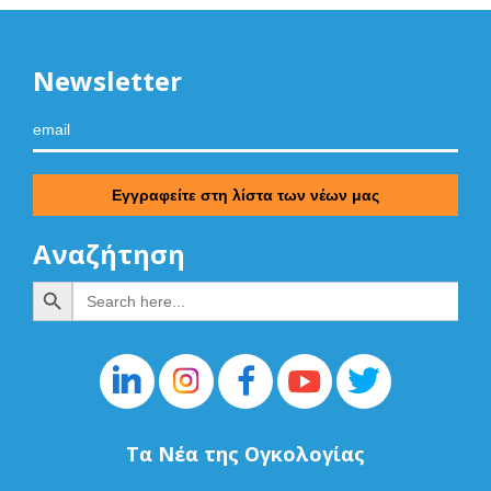
Newsletter
Αναζήτηση
Search Button
Search
for:
Τα Νέα της Ογκολογίας