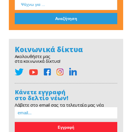
Κοινωνικά δίκτυα
Ακολουθήστε μας
στα κοινωνικά δίκτυα!
Κάνετε εγγραφή
στο δελτίο νέων!
Λάβετε στο email σας τα τελευταία μας νέα