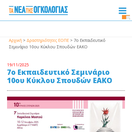
Se
Bu
Αρχική
>
Δραστηριότητες ΕΟΠΕ
>
7ο Εκπαιδευτικό
Σεμινάριο 10ου Κύκλου Σπουδών ΕΑΚΟ
19/11/2025
7ο Εκπαιδευτικό Σεμινάριο
10ου Κύκλου Σπουδών ΕΑΚΟ