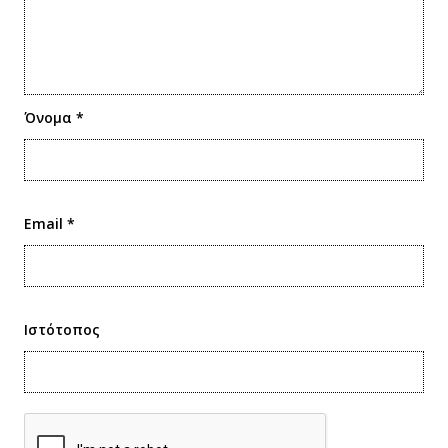
Όνομα
*
Email
*
Ιστότοπος