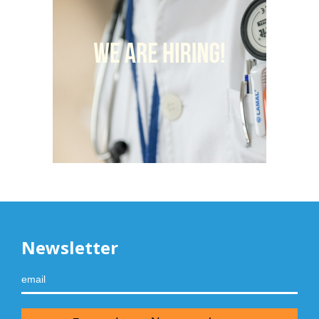
Newsletter